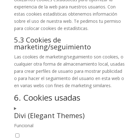
experiencia de la web para nuestros usuarios. Con
estas cookies estadísticas obtenemos información
sobre el uso de nuestra web. Te pedimos tu permiso
para colocar cookies de estadísticas.
5.3 Cookies de
marketing/seguimiento
Las cookies de marketing/seguimiento son cookies, o
cualquier otra forma de almacenamiento local, usadas
para crear perfiles de usuario para mostrar publicidad
o para hacer el seguimiento del usuario en esta web o
en varias webs con fines de marketing similares.
6. Cookies usadas
Divi (Elegant Themes)
Funcional
Consent
to