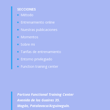
SECCIONES
Método
Entrenamiento online
Nuestras publicaciones
Momentos
Sobre mi
Tarifas de entrenamiento
Entorno privilegiado
Function training center
Portsea Functional Training Center
Avenida de los Guaires 35.
Mogán, Patalavaca/Arguineguín.