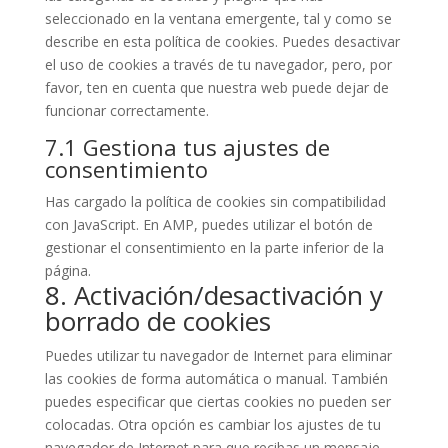
seleccionado en la ventana emergente, tal y como se
describe en esta política de cookies. Puedes desactivar
el uso de cookies a través de tu navegador, pero, por
favor, ten en cuenta que nuestra web puede dejar de
funcionar correctamente.
7.1 Gestiona tus ajustes de
consentimiento
Has cargado la política de cookies sin compatibilidad
con JavaScript. En AMP, puedes utilizar el botón de
gestionar el consentimiento en la parte inferior de la
página.
8. Activación/desactivación y
borrado de cookies
Puedes utilizar tu navegador de Internet para eliminar
las cookies de forma automática o manual. También
puedes especificar que ciertas cookies no pueden ser
colocadas. Otra opción es cambiar los ajustes de tu
navegador de Internet para que recibas un mensaje