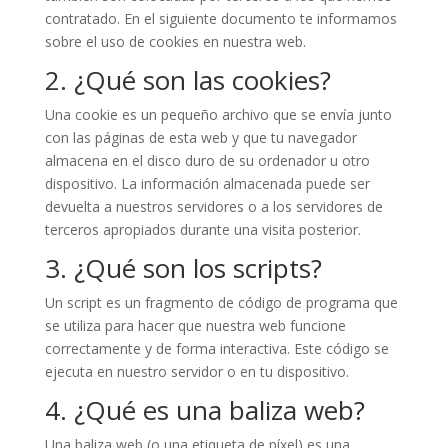
contratado. En el siguiente documento te informamos
sobre el uso de cookies en nuestra web.
2. ¿Qué son las cookies?
Una cookie es un pequeño archivo que se envía junto
con las páginas de esta web y que tu navegador
almacena en el disco duro de su ordenador u otro
dispositivo. La información almacenada puede ser
devuelta a nuestros servidores o a los servidores de
terceros apropiados durante una visita posterior.
3. ¿Qué son los scripts?
Un script es un fragmento de código de programa que
se utiliza para hacer que nuestra web funcione
correctamente y de forma interactiva. Este código se
ejecuta en nuestro servidor o en tu dispositivo.
4. ¿Qué es una baliza web?
Una baliza web (o una etiqueta de píxel) es una