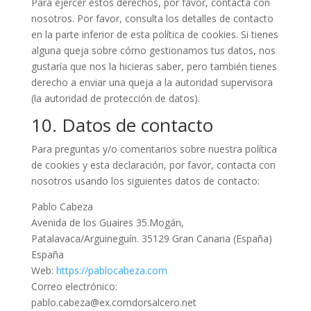
Para ejercer estos derechos, por favor, contacta con
nosotros. Por favor, consulta los detalles de contacto
en la parte inferior de esta política de cookies. Si tienes
alguna queja sobre cómo gestionamos tus datos, nos
gustaría que nos la hicieras saber, pero también tienes
derecho a enviar una queja a la autoridad supervisora
(la autoridad de protección de datos).
10. Datos de contacto
Para preguntas y/o comentarios sobre nuestra política
de cookies y esta declaración, por favor, contacta con
nosotros usando los siguientes datos de contacto:
Pablo Cabeza
Avenida de los Guaires 35.Mogán,
Patalavaca/Arguineguín. 35129 Gran Canaria (España)
España
Web:
https://pablocabeza.com
Correo electrónico:
pablo.cabeza@
ex.com
dorsalcero.net