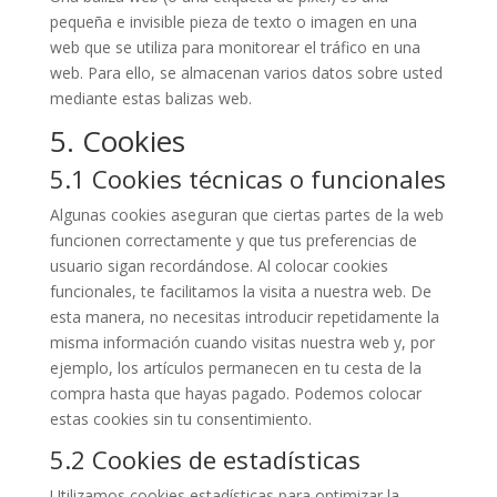
pequeña e invisible pieza de texto o imagen en una
web que se utiliza para monitorear el tráfico en una
web. Para ello, se almacenan varios datos sobre usted
mediante estas balizas web.
5. Cookies
5.1 Cookies técnicas o funcionales
Algunas cookies aseguran que ciertas partes de la web
funcionen correctamente y que tus preferencias de
usuario sigan recordándose. Al colocar cookies
funcionales, te facilitamos la visita a nuestra web. De
esta manera, no necesitas introducir repetidamente la
misma información cuando visitas nuestra web y, por
ejemplo, los artículos permanecen en tu cesta de la
compra hasta que hayas pagado. Podemos colocar
estas cookies sin tu consentimiento.
5.2 Cookies de estadísticas
Utilizamos cookies estadísticas para optimizar la