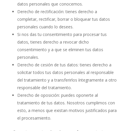
datos personales que conocemos.
Derecho de rectificación: tienes derecho a
completar, rectificar, borrar o bloquear tus datos
personales cuando lo desees.
Si nos das tu consentimiento para procesar tus
datos, tienes derecho a revocar dicho
consentimiento y a que se eliminen tus datos
personales.
Derecho de cesión de tus datos: tienes derecho a
solicitar todos tus datos personales al responsable
del tratamiento y a transferirlos íntegramente a otro
responsable del tratamiento.
Derecho de oposición: puedes oponerte al
tratamiento de tus datos. Nosotros cumplimos con
esto, a menos que existan motivos justificados para
el procesamiento.