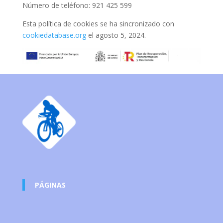
Número de teléfono: 921 425 599
Esta política de cookies se ha sincronizado con
cookiedatabase.org
el agosto 5, 2024.
PÁGINAS