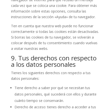
cada vez que se coloca una cookie. Para obtener más
información sobre estas opciones, consulta las
instrucciones de la sección «Ayuda» de tu navegador.
Ten en cuenta que nuestra web puede no funcionar
correctamente si todas las cookies están desactivadas.
Si borras las cookies de tu navegador, se volverán a
colocar después de tu consentimiento cuando vuelvas
a visitar nuestras webs.
9. Tus derechos con respecto
a los datos personales
Tienes los siguientes derechos con respecto a tus
datos personales:
Tiene derecho a saber por qué se necesitan tus
datos personales, qué sucederá con ellos y durante
cuánto tiempo se conservarán.
Derecho de acceso: tienes derecho a acceder a tus