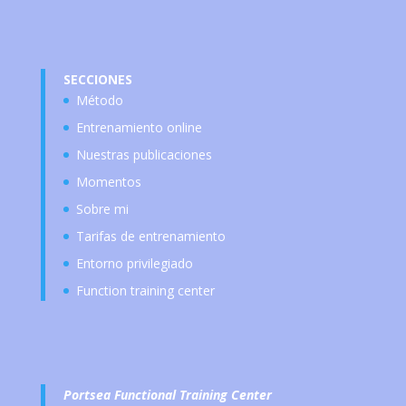
SECCIONES
Método
Entrenamiento online
Nuestras publicaciones
Momentos
Sobre mi
Tarifas de entrenamiento
Entorno privilegiado
Function training center
Portsea Functional Training Center