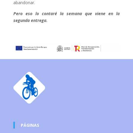
abandonar.
Pero eso lo contaré la semana que viene en la
segunda entrega.
PÁGINAS