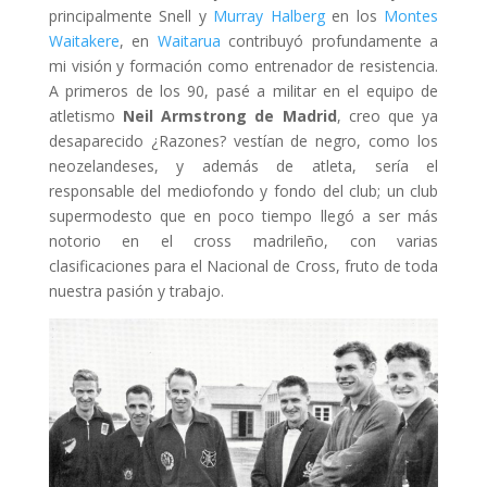
principalmente Snell y
Murray Halberg
en los
Montes
Waitakere
, en
Waitarua
contribuyó profundamente a
mi visión y formación como entrenador de resistencia.
A primeros de los 90, pasé a militar en el equipo de
atletismo
Neil Armstrong de Madrid
, creo que ya
desaparecido ¿Razones? vestían de negro, como los
neozelandeses, y además de atleta, sería el
responsable del mediofondo y fondo del club; un club
supermodesto que en poco tiempo llegó a ser más
notorio en el cross madrileño, con varias
clasificaciones para el Nacional de Cross, fruto de toda
nuestra pasión y trabajo.